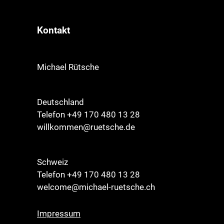
Kontakt
Michael Rütsche
Deutschland
Telefon +49 170 480 13 28
willkommen@ruetsche.de
Schweiz
Telefon +49 170 480 13 28
welcome@michael-ruetsche.ch
Impressum