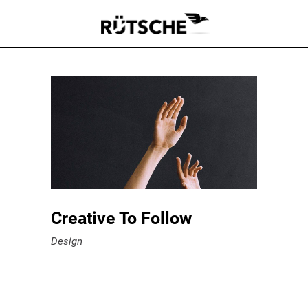
Creative To Follow
Design