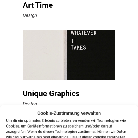
Art Time
Design
Unique Graphics
Design
Cookie-Zustimmung verwalten
Um dir ein optimales Erlebnis zu bieten, verwenden wir Technologien wie
Cookies, um Geräteinformationen zu speichern und/oder darauf
zuzugreifen. Wenn du diesen Technologien zustimmst, können wir Daten
wie das Surfverhalten oder eindeutige IDs auf dieser Website verarbeiten.