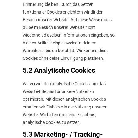
Erinnerung bleiben. Durch das Setzen
funktionaler Cookies erleichtern wir dir den
Besuch unserer Website. Auf diese Weise musst
du beim Besuch unserer Website nicht
wiederholt dieselben Informationen eingeben, so
bleiben Artikel beispielsweise in deinem
Warenkorb, bis du bezahlst. Wir können diese
Cookies ohne deine Einwilligung platzieren.
5.2 Analytische Cookies
Wir verwenden analytische Cookies, um das
Website-Erlebnis für unsere Nutzer zu
optimieren. Mit diesen analytischen Cookies
erhalten wir Einblicke in die Nutzung unserer
Website. Wir bitten um deine Erlaubnis,
analytische Cookies zu setzen.
5.3 Marketing- / Tracking-