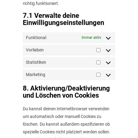
richtig funktioniert.
7.1 Verwalte deine
Einwilligungseinstellungen
Funktional
Immer aktiv
Vorlieben
Vorlieben
Statistiken
Statistiken
Marketing
Marketing
8. Aktivierung/Deaktivierung
und Löschen von Cookies
Du kannst deinen Internetbrowser verwenden
um automatisch oder manuell Cookies zu
löschen. Du kannst außerdem spezifizieren ob
spezielle Cookies nicht platziert werden sollen.