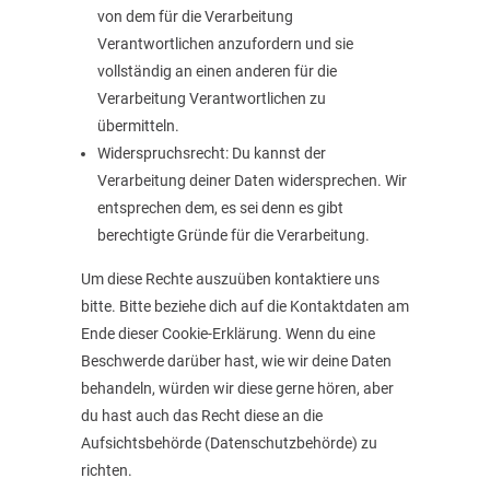
von dem für die Verarbeitung
Verantwortlichen anzufordern und sie
vollständig an einen anderen für die
Verarbeitung Verantwortlichen zu
übermitteln.
Widerspruchsrecht: Du kannst der
Verarbeitung deiner Daten widersprechen. Wir
entsprechen dem, es sei denn es gibt
berechtigte Gründe für die Verarbeitung.
Um diese Rechte auszuüben kontaktiere uns
bitte. Bitte beziehe dich auf die Kontaktdaten am
Ende dieser Cookie-Erklärung. Wenn du eine
Beschwerde darüber hast, wie wir deine Daten
behandeln, würden wir diese gerne hören, aber
du hast auch das Recht diese an die
Aufsichtsbehörde (Datenschutzbehörde) zu
richten.