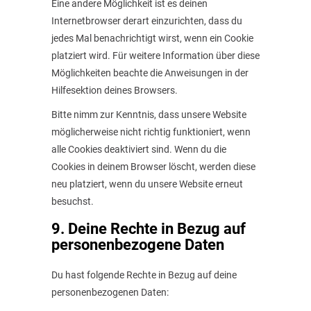
Eine andere Möglichkeit ist es deinen
Internetbrowser derart einzurichten, dass du
jedes Mal benachrichtigt wirst, wenn ein Cookie
platziert wird. Für weitere Information über diese
Möglichkeiten beachte die Anweisungen in der
Hilfesektion deines Browsers.
Bitte nimm zur Kenntnis, dass unsere Website
möglicherweise nicht richtig funktioniert, wenn
alle Cookies deaktiviert sind. Wenn du die
Cookies in deinem Browser löscht, werden diese
neu platziert, wenn du unsere Website erneut
besuchst.
9. Deine Rechte in Bezug auf
personenbezogene Daten
Du hast folgende Rechte in Bezug auf deine
personenbezogenen Daten: