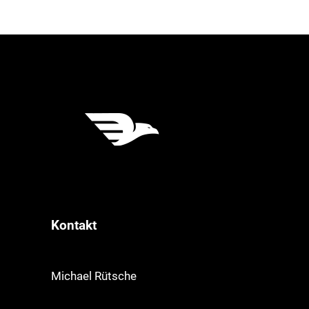
Kontakt
Michael Rütsche