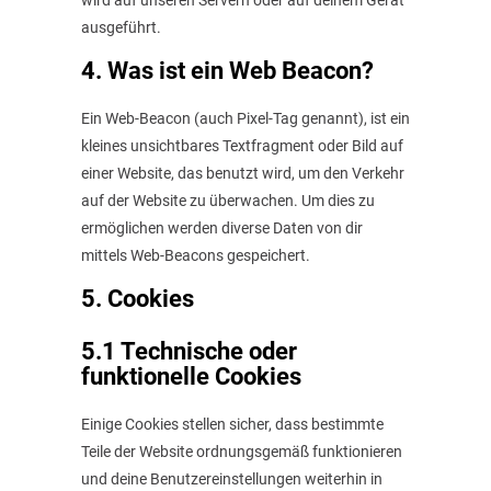
wird auf unseren Servern oder auf deinem Gerät
ausgeführt.
4. Was ist ein Web Beacon?
Ein Web-Beacon (auch Pixel-Tag genannt), ist ein
kleines unsichtbares Textfragment oder Bild auf
einer Website, das benutzt wird, um den Verkehr
auf der Website zu überwachen. Um dies zu
ermöglichen werden diverse Daten von dir
mittels Web-Beacons gespeichert.
5. Cookies
5.1 Technische oder
funktionelle Cookies
Einige Cookies stellen sicher, dass bestimmte
Teile der Website ordnungsgemäß funktionieren
und deine Benutzereinstellungen weiterhin in