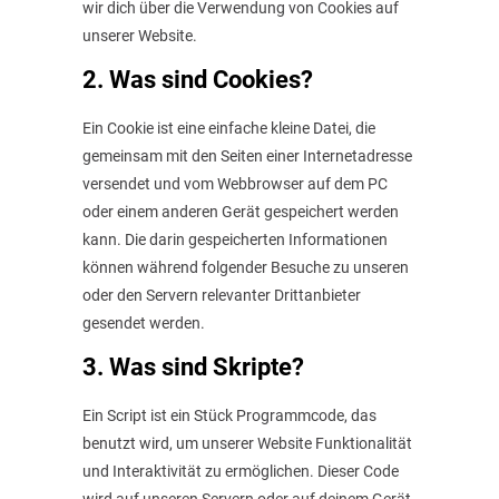
wir dich über die Verwendung von Cookies auf
unserer Website.
2. Was sind Cookies?
Ein Cookie ist eine einfache kleine Datei, die
gemeinsam mit den Seiten einer Internetadresse
versendet und vom Webbrowser auf dem PC
oder einem anderen Gerät gespeichert werden
kann. Die darin gespeicherten Informationen
können während folgender Besuche zu unseren
oder den Servern relevanter Drittanbieter
gesendet werden.
3. Was sind Skripte?
Ein Script ist ein Stück Programmcode, das
benutzt wird, um unserer Website Funktionalität
und Interaktivität zu ermöglichen. Dieser Code