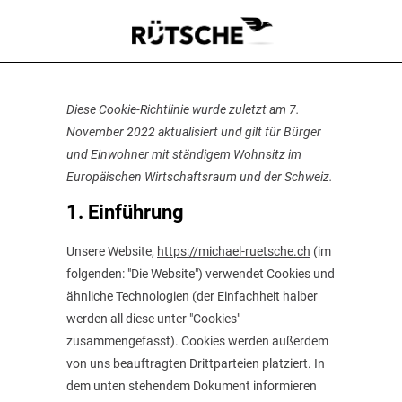
Diese Cookie-Richtlinie wurde zuletzt am 7.
November 2022 aktualisiert und gilt für Bürger
und Einwohner mit ständigem Wohnsitz im
Europäischen Wirtschaftsraum und der Schweiz.
1. Einführung
Unsere Website,
https://michael-ruetsche.ch
(im
folgenden: "Die Website") verwendet Cookies und
ähnliche Technologien (der Einfachheit halber
werden all diese unter "Cookies"
zusammengefasst). Cookies werden außerdem
von uns beauftragten Drittparteien platziert. In
dem unten stehendem Dokument informieren