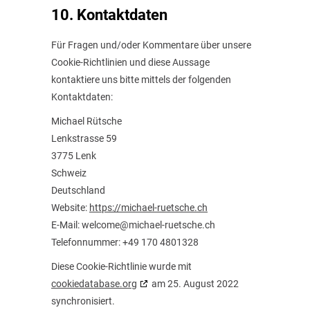
10. Kontaktdaten
Für Fragen und/oder Kommentare über unsere
Cookie-Richtlinien und diese Aussage
kontaktiere uns bitte mittels der folgenden
Kontaktdaten:
Michael Rütsche
Lenkstrasse 59
3775 Lenk
Schweiz
Deutschland
Website:
https://michael-ruetsche.ch
E-Mail:
welcome@
michael-ruetsche.ch
Telefonnummer: +49 170 4801328
Diese Cookie-Richtlinie wurde mit
cookiedatabase.org
am 25. August 2022
synchronisiert.