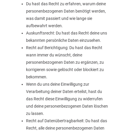
Du hast das Recht zu erfahren, warum deine
personenbezogenen Daten benötigt werden,
was damit passiert und wie lange sie
aufbewahrt werden.
Auskunftsrecht: Du hast das Recht deine uns
bekannten persönliche Daten einzusehen.
Recht auf Berichtigung: Du hast das Recht
wann immer du wünscht, deine
personenbezogenen Daten zu ergänzen, zu
korrigieren sowie gelöscht oder blockiert zu
bekommen.
Wenn du uns deine Einwilligung zur
Verarbeitung deiner Daten erteilst, hast du
das Recht diese Einwilligung zu widerrufen
und deine personenbezogenen Daten löschen
zu lassen.
Recht auf Datenübertragbarkeit: Du hast das
Recht, alle deine personenbezogenen Daten