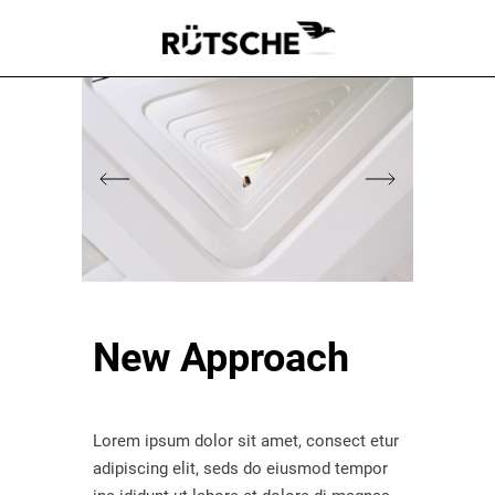
New Approach
Lorem ipsum dolor sit amet, consect etur
adipiscing elit, seds do eiusmod tempor