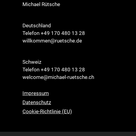
Michael Rütsche
Deutschland
Telefon +49 170 480 13 28
willkommen@ruetsche.de
Schweiz
Telefon +49 170 480 13 28
welcome@michael-ruetsche.ch
Impressum
Datenschutz
Cookie-Richtlinie (EU)