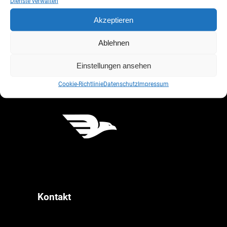
Dienste verwalten
Akzeptieren
Ablehnen
Einstellungen ansehen
Cookie-Richtlinie
Datenschutz
Impressum
Kontakt