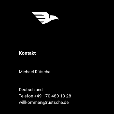
Kontakt
Michael Rütsche
Deutschland
Telefon +49 170 480 13 28
willkommen@ruetsche.de