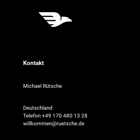
Kontakt
Michael Rütsche
Deutschland
Telefon +49 170 480 13 28
willkommen@ruetsche.de