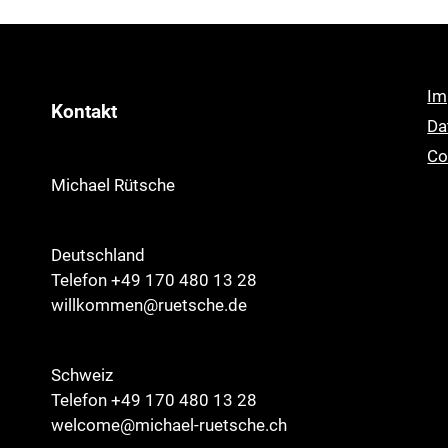
Im
Kontakt
Da
Co
Michael Rütsche
Deutschland
Telefon +49 170 480 13 28
willkommen@ruetsche.de
Schweiz
Telefon +49 170 480 13 28
welcome@michael-ruetsche.ch