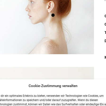
Cookie-Zustimmung verwalten
dir ein optimales Erlebnis zu bieten, verwenden wir Technologien wie Cookies, um
äteinformationen zu speichern und/oder darauf zuzugreifen. Wenn du diesen
hnologien zustimmst, können wir Daten wie das Surfverhalten oder eindeutige IDs a