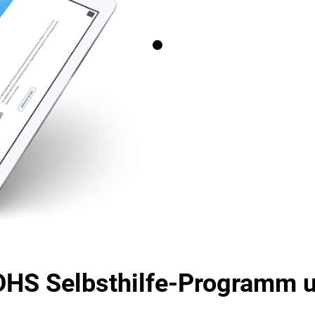
DHS Selbsthilfe-Programm u