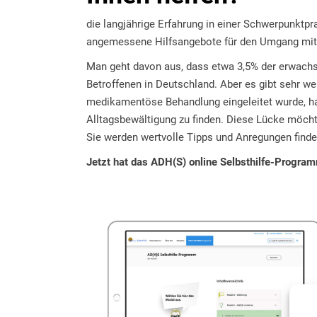
die langjährige Erfahrung in einer Schwerpunktp
angemessene Hilfsangebote für den Umgang mit 
Man geht davon aus, dass etwa 3,5% der erwachse
Betroffenen in Deutschland. Aber es gibt sehr we
medikamentöse Behandlung eingeleitet wurde, hab
Alltagsbewältigung zu finden. Diese Lücke möch
Sie werden wertvolle Tipps und Anregungen finde
Jetzt hat das
ADH(S) online Selbsthilfe-Progra