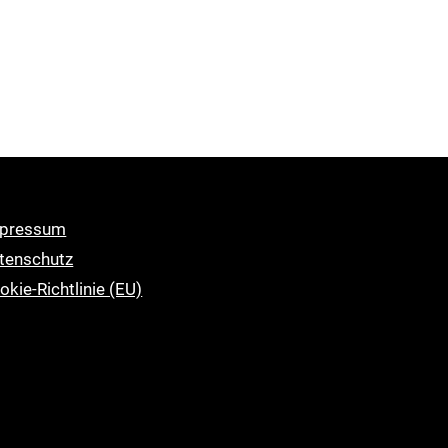
pressum
tenschutz
okie-Richtlinie (EU)