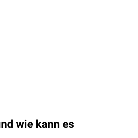
nd wie kann es