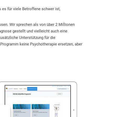
s es für viele Betroffene schwer ist,
sen. Wir sprechen als von über 2 Millionen
nose gestellt und vielleicht auch eine
sätzliche Unterstützung für die
n Programm keine Psychotherapie ersetzen, aber