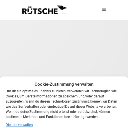
Cookie-Zustimmung verwalten
Um dir ein optimales Erlebnis zu bieten, verwenden wir Technologien wie
Cookies, um Geräteinformationen zu speichern und/oder darauf
zuzugreifen. Wenn du diesen Technologien zustimmst, können wir Daten
wie das Surfverhalten oder eindeutige IDs auf dieser Website verarbeiten.
Wenn du deine Zustimmung nicht erteilst oder zurückziehst, können
bestimmte Merkmale und Funktionen beeinträchtigt werden.
Dienste verwalten