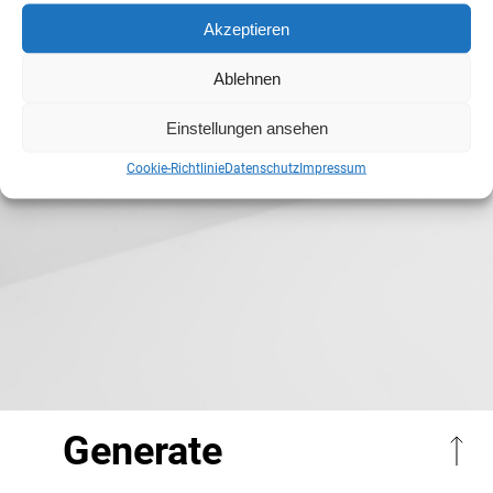
Akzeptieren
Ablehnen
Einstellungen ansehen
Cookie-Richtlinie
Datenschutz
Impressum
Generate